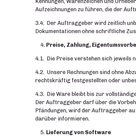
Kennungen, Warenzeichen und Urheberre
Aufzeichnungen zu führen, die der Auf
3.4. Der Auftraggeber wird zeitlich un
Dokumentationen ohne schriftliche Zu
Preise, Zahlung, Eigentumsvorbe
4.1. Die Preise verstehen sich jeweils 
4.2. Unsere Rechnungen sind ohne Abzu
rechtskräftig festgestellten oder unb
4.3. Die Ware bleibt bis zur vollständ
Der Auftraggeber darf über die Vorbehal
Pfändungen, wird der Auftraggeber au
darüber informieren.
Lieferung von Software