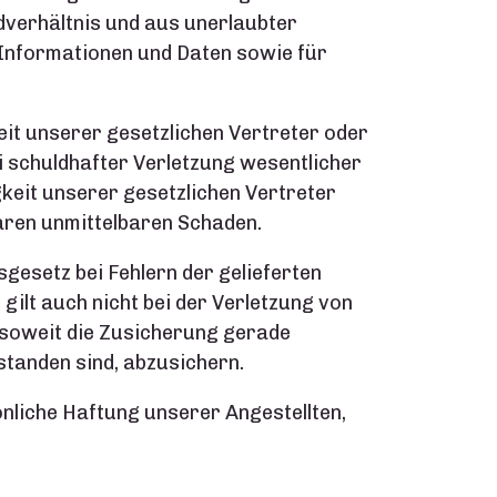
verhältnis und aus unerlaubter
 Informationen und Daten sowie für
it unserer gesetzlichen Vertreter oder
i schuldhafter Verletzung wesentlicher
gkeit unserer gesetzlichen Vertreter
aren unmittelbaren Schaden.
sgesetz bei Fehlern der gelieferten
ilt auch nicht bei der Verletzung von
 soweit die Zusicherung gerade
standen sind, abzusichern.
önliche Haftung unserer Angestellten,