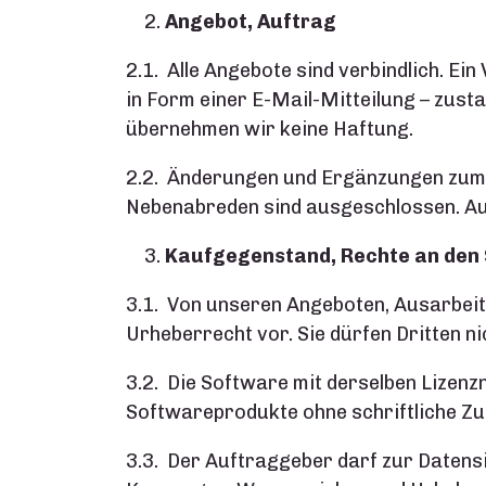
Angebot, Auftrag
2.1. Alle Angebote sind verbindlich. E
in Form einer E-Mail-Mitteilung – zust
übernehmen wir keine Haftung.
2.2. Änderungen und Ergänzungen zum 
Nebenabreden sind ausgeschlossen. Auf
Kaufgegenstand, Rechte an den
3.1. Von unseren Angeboten, Ausarbei
Urheberrecht vor. Sie dürfen Dritten n
3.2. Die Software mit derselben Lizen
Softwareprodukte ohne schriftliche Z
3.3. Der Auftraggeber darf zur Datens