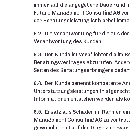
immer auf die angegebene Dauer und nic
Future Management Consulting AG versu
der Beratungsleistung ist hierbei imm
6.2. Die Verantwortung für die aus der
Verantwortung des Kunden.
6.3. Der Kunde ist verpflichtet die im
Beratungsvertrages abzurufen. Anderen
Seiten des Beratungserbringers bedarf
6.4. Der Kunde benennt kompetente Ans
Unterstützungsleistungen fristgerecht 
Informationen entstehen werden als ko
6.5. Ersatz aus Schäden im Rahmen eine
Management Consulting AG zu vertreten
gewöhnlichen Lauf der Dinge zu erwart