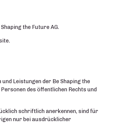
 Shaping the Future AG.
ite.
 und Leistungen der Be Shaping the
Personen des öffentlichen Rechts und
klich schriftlich anerkennen, sind für
rigen nur bei ausdrücklicher