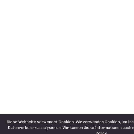
Diese Webseite verwendet Cookies. Wir verwenden Cookies, um Inha
Datenverkehr zu analysieren. Wir können diese Informationen auch m
Policy