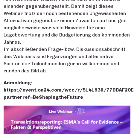
einander gegenübergestellt. Damit zeigt dieses
Webinar trotz der noch bestehenden Ungewissheiten
Alternativen gegenüber einem Zuwarten auf und gibt
möglicherweise wertvolle Hinweise für eine
Lagebewertung und die Budgetierung des kommenden
Jahres.
Im abschließenden Frage- bzw. Diskussionsabschnitt
des Webinars sind Ergänzungen und alternative
Sichten der Teilnehmenden gerne willkommen und
runden das Bild ab.
Anmeldung:
https://event.on24.com/wcc/r/5141936/77DBAF20
partnerref=BeShapingtheFuture