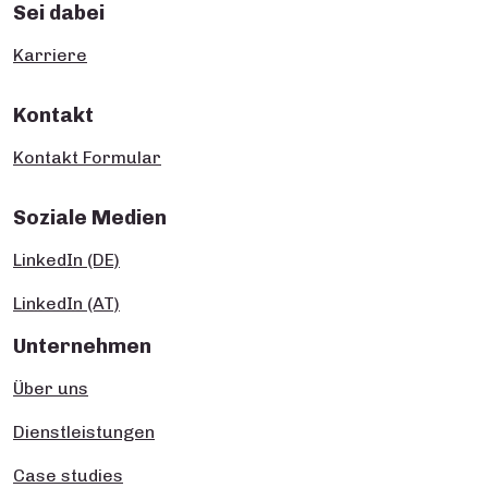
Sei dabei
Karriere
Kontakt
Kontakt Formular
Soziale Medien
LinkedIn (DE)
LinkedIn (AT)
Unternehmen
Über uns
Dienstleistungen
Case studies