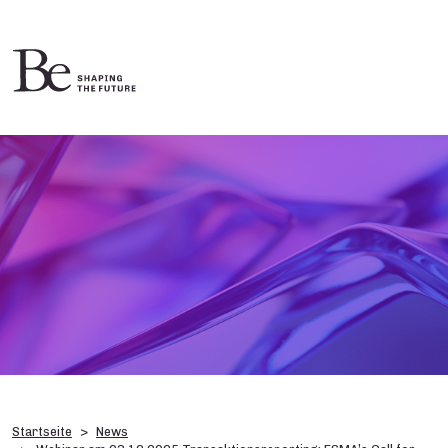
Startseite
News