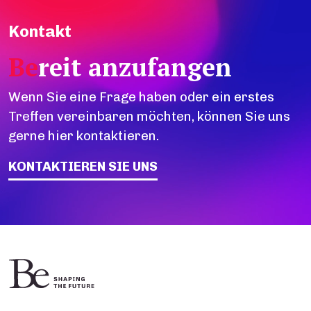
Kontakt
Be
reit anzufangen
Wenn Sie eine Frage haben oder ein erstes
Treffen vereinbaren möchten, können Sie uns
gerne hier kontaktieren.
KONTAKTIEREN SIE UNS