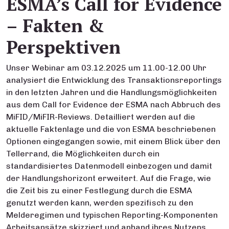
ESMA’s Call for Evidence
– Fakten &
Perspektiven
Unser Webinar am 03.12.2025 um 11.00-12.00 Uhr
analysiert die Entwicklung des Transaktionsreportings
in den letzten Jahren und die Handlungsmöglichkeiten
aus dem Call for Evidence der ESMA nach Abbruch des
MiFID/MiFIR-Reviews. Detailliert werden auf die
aktuelle Faktenlage und die von ESMA beschriebenen
Optionen eingegangen sowie, mit einem Blick über den
Tellerrand, die Möglichkeiten durch ein
standardisiertes Datenmodell einbezogen und damit
der Handlungshorizont erweitert. Auf die Frage, wie
die Zeit bis zu einer Festlegung durch die ESMA
genutzt werden kann, werden spezifisch zu den
Melderegimen und typischen Reporting-Komponenten
Arbeitsansätze skizziert und anhand ihres Nutzens