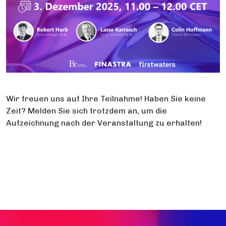
Wir freuen uns auf Ihre Teilnahme! Haben Sie keine
Zeit? Melden Sie sich trotzdem an, um die
Aufzeichnung nach der Veranstaltung zu erhalten!