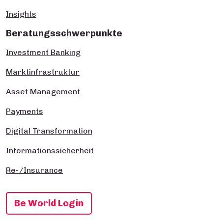
Insights
Beratungsschwerpunkte
Investment Banking
Marktinfrastruktur
Asset Management
Payments
Digital Transformation
Informationssicherheit
Re-/Insurance
Be World Login