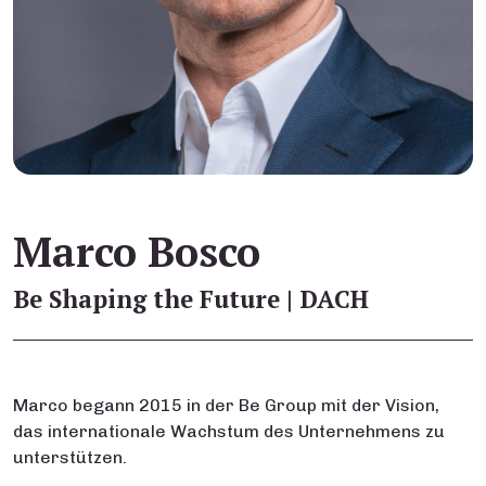
Marco Bosco
Be Shaping the Future | DACH
Marco begann 2015 in der Be Group mit der Vision,
das internationale Wachstum des Unternehmens zu
unterstützen.