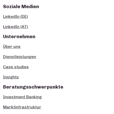
Soziale Medien
LinkedIn (DE)
LinkedIn (AT)
Unternehmen
Über uns
Dienstleistungen
Case studies
Insights
Beratungsschwerpunkte
Investment Banking
Marktinfrastruktur