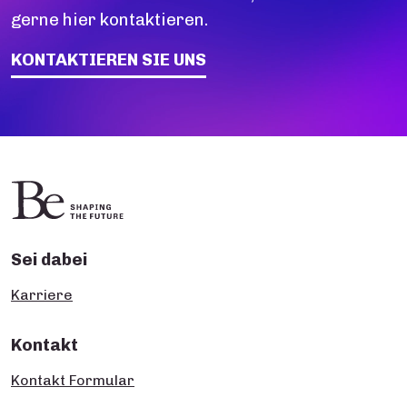
gerne hier kontaktieren.
KONTAKTIEREN SIE UNS
Sei dabei
Karriere
Kontakt
Kontakt Formular