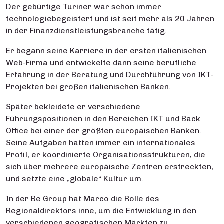
Der gebürtige Turiner war schon immer
technologiebegeistert und ist seit mehr als 20 Jahren
in der Finanzdienstleistungsbranche tätig.
Er begann seine Karriere in der ersten italienischen
Web-Firma und entwickelte dann seine berufliche
Erfahrung in der Beratung und Durchführung von IKT-
Projekten bei großen italienischen Banken.
Später bekleidete er verschiedene
Führungspositionen in den Bereichen IKT und Back
Office bei einer der größten europäischen Banken.
Seine Aufgaben hatten immer ein internationales
Profil, er koordinierte Organisationsstrukturen, die
sich über mehrere europäische Zentren erstreckten,
und setzte eine „globale“ Kultur um.
In der Be Group hat Marco die Rolle des
Regionaldirektors inne, um die Entwicklung in den
verschiedenen geografischen Märkten zu