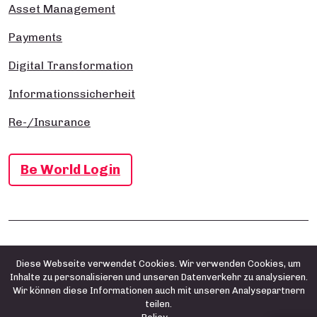
Asset Management
Payments
Digital Transformation
Informationssicherheit
Re-/Insurance
Be World Login
Impressum
Datenschutz- und Cookie-Richtlinie
AGB
Diese Webseite verwendet Cookies. Wir verwenden Cookies, um
Inhalte zu personalisieren und unseren Datenverkehr zu analysieren.
Wir können diese Informationen auch mit unseren Analysepartnern
teilen.