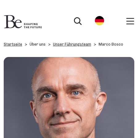
Startseite
Über uns
Unser Führungsteam
Marco Bosco